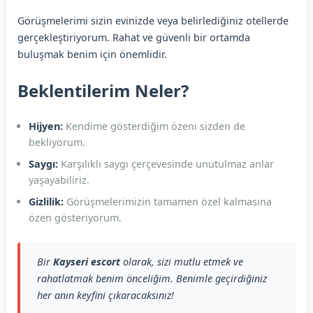
Görüşmelerimi sizin evinizde veya belirlediğiniz otellerde
gerçekleştiriyorum. Rahat ve güvenli bir ortamda
buluşmak benim için önemlidir.
Beklentilerim Neler?
Hijyen:
Kendime gösterdiğim özeni sizden de
bekliyorum.
Saygı:
Karşılıklı saygı çerçevesinde unutulmaz anlar
yaşayabiliriz.
Gizlilik:
Görüşmelerimizin tamamen özel kalmasına
özen gösteriyorum.
Bir
Kayseri escort
olarak, sizi mutlu etmek ve
rahatlatmak benim önceliğim. Benimle geçirdiğiniz
her anın keyfini çıkaracaksınız!